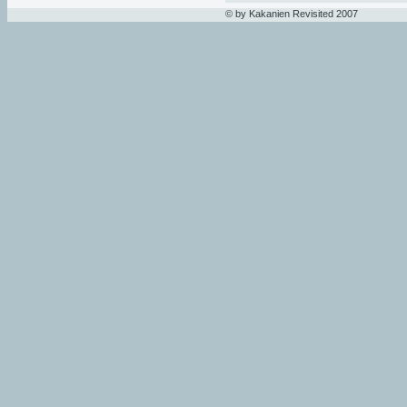
© by Kakanien Revisited 2007