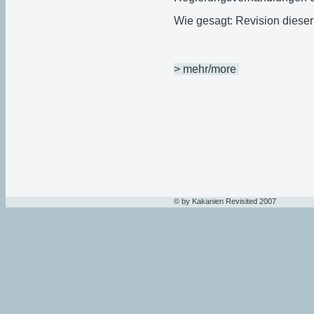
Wie gesagt: Revision dieser
> mehr/more
© by Kakanien Revisited 2007