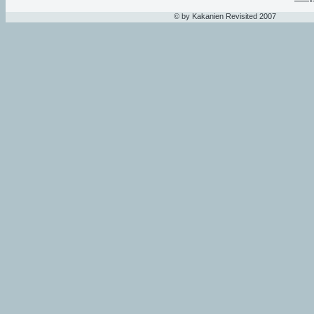
© by Kakanien Revisited 2007