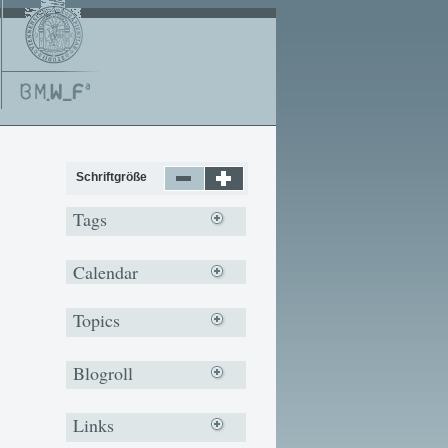
Schriftgröße
Tags
Calendar
Topics
Blogroll
Links