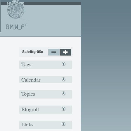
Schriftgröße
Tags
Calendar
Topics
Blogroll
Links