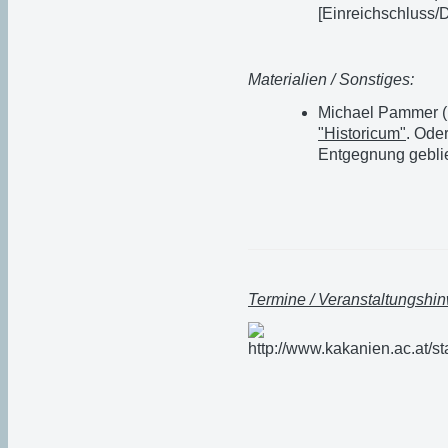
[Einreichschluss/
Materialien / Sonstiges:
Michael Pammer (
"Historicum"
. Ode
Entgegnung gebli
Termine / Veranstaltungshi