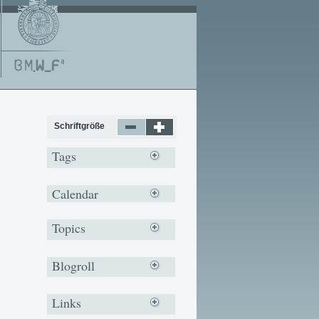
Schriftgröße
Tags
Calendar
Topics
Blogroll
Links