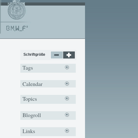
Schriftgröße
Tags
Calendar
Topics
Blogroll
Links