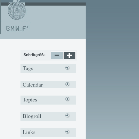
Schriftgröße
Tags
Calendar
Topics
Blogroll
Links