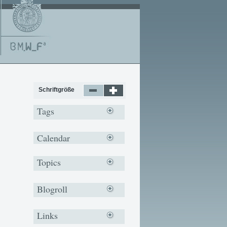
Schriftgröße
Tags
Calendar
Topics
Blogroll
Links