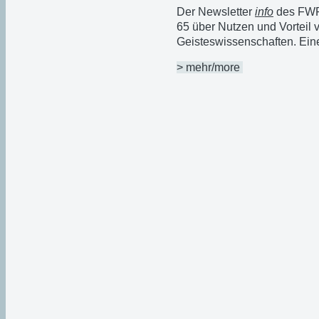
Der Newsletter
info
des FWF 
65 über Nutzen und Vorteil 
Geisteswissenschaften. Ein
> mehr/more