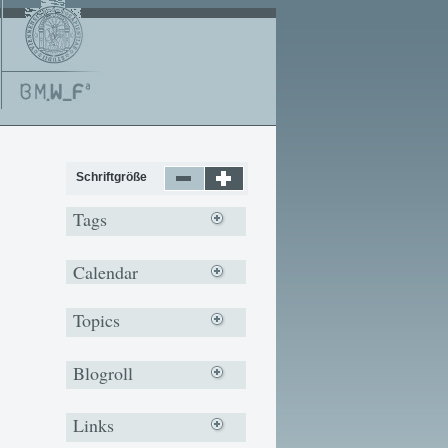
Schriftgröße
Tags
Calendar
Topics
Blogroll
Links