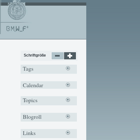
Schriftgröße
Tags
Calendar
Topics
Blogroll
Links