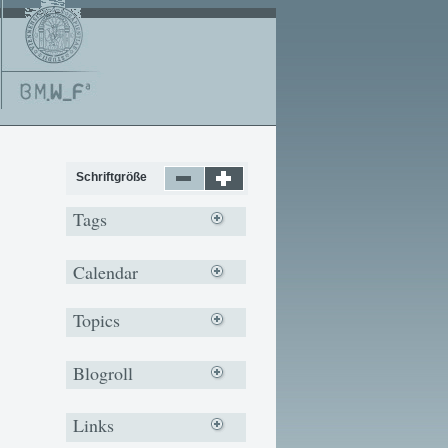
Schriftgröße
Tags
Calendar
Topics
Blogroll
Links