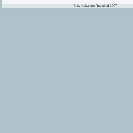
© by Kakanien Revisited 2007