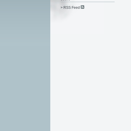
> RSS Feed