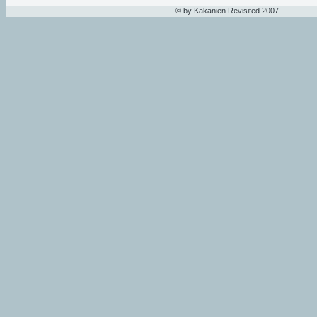
© by Kakanien Revisited 2007