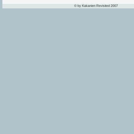
© by Kakanien Revisited 2007