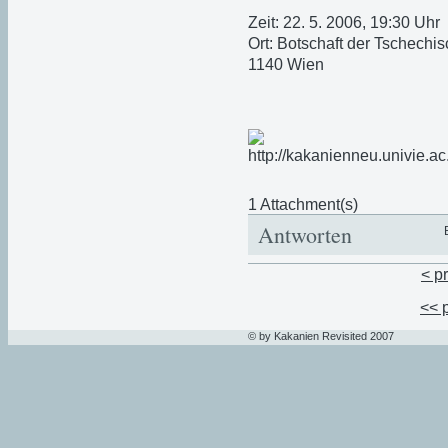
Zeit: 22. 5. 2006, 19:30 Uhr
Ort: Botschaft der Tschechis
1140 Wien
1 Attachment(s)
Antworten
< p
<< 
© by Kakanien Revisited 2007