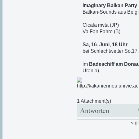
Imaginary Balkan Party
Balkan-Sounds aus Belgi
Cicala mvta (JP)
Va Fan Fahre (B)
Sa, 16. Juni, 18 Uhr
bei Schlechtwetter So,17.
im
Badeschiff am Dona
Urania)
1 Attachment(s)
Antworten
< p