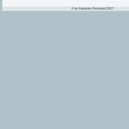
© by Kakanien Revisited 2007