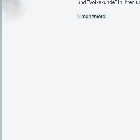
und "Volkskunde" in ihren 
> mehr/more