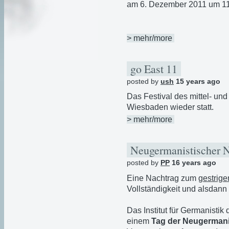
am 6. Dezember 2011 um 11
> mehr/more
go East 11
posted by
ush
15 years ago
Das Festival des mittel- und
Wiesbaden wieder statt.
> mehr/more
Neugermanistischer 
posted by
PP
16 years ago
Eine Nachtrag zum
gestrige
Vollständigkeit und alsdann 
Das Institut für Germanistik
einem
Tag der Neugermani