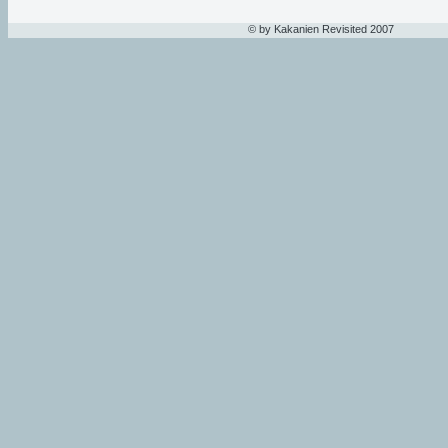
© by Kakanien Revisited 2007