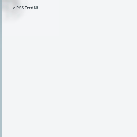
> RSS Feed