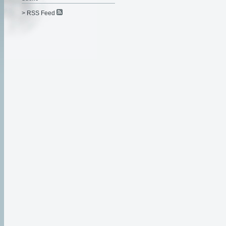
> RSS Feed