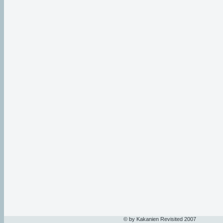
© by Kakanien Revisited 2007