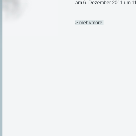
am 6. Dezember 2011 um 11
> mehr/more