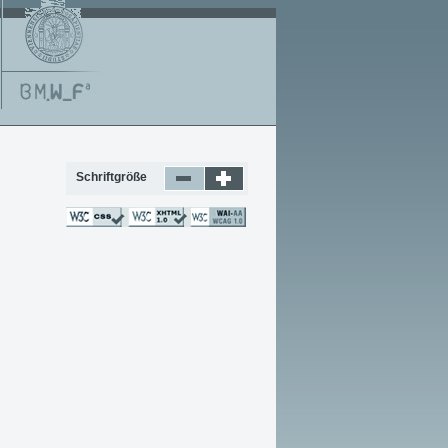
Schriftgröße